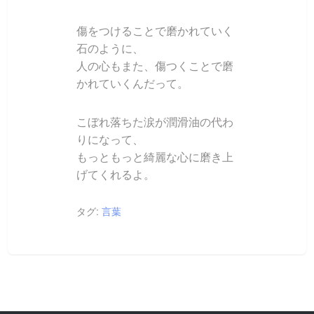
傷をつけることで磨かれていく
石のように、
人の心もまた、傷つくことで磨
かれていくんだって。
こぼれ落ちた涙が潤滑油の代わ
りになって、
もっともっと綺麗な心に磨き上
げてくれるよ。
タグ:
言葉