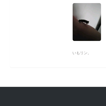
いもリン。