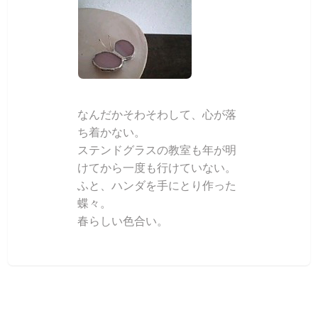
なんだかそわそわして、心が落
ち着かない。
ステンドグラスの教室も年が明
けてから一度も行けていない。
ふと、ハンダを手にとり作った
蝶々。
春らしい色合い。