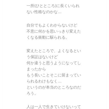
一所(ひとところ)に長くいられ
ない性格なのかな…
自分でもよくわからないけど
不意に何かを思いっきり変えた
くなる衝動に駆られる。
変えたところで、よくなるとい
う保証はないけど
何か違うと思うようになってし
まったから
もう長いことそこに留まってい
られるわけもなく…
というのが本当のところなのだ
ろう。
人は一人で生きていけないって