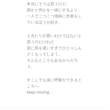
本当にそうは思うけど。
誰かと何かを一緒にするより、
一人でこつこつ地味に作業をし
ているほうが好き。
人当たりが悪いわけではないと
思うのだけれど
逆に気を遣いすぎてひとりしん
どくなってしまう。
そんなところもあるからだろ
う。
すこしでも楽に呼吸ができると
ころへ
keep moving…