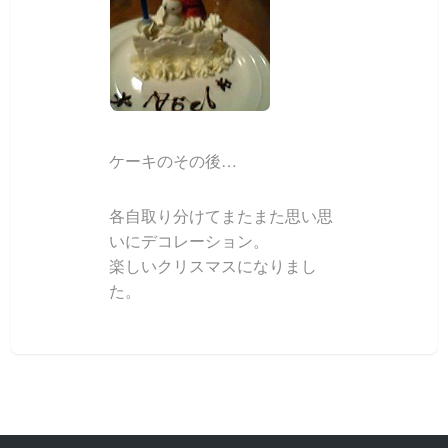
ケーキのその後…
各自取り分けてまたまた思い思
いにデコレーション。
楽しいクリスマスになりまし
た。