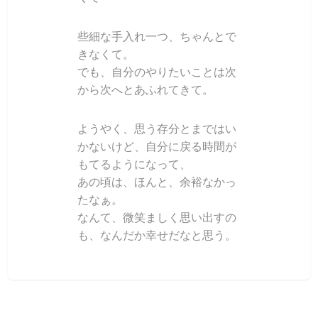
些細な手入れ一つ、ちゃんとで
きなくて。
でも、自分のやりたいことは次
から次へとあふれてきて。
ようやく、思う存分とまではい
かないけど、自分に戻る時間が
もてるようになって、
あの頃は、ほんと、余裕なかっ
たなぁ。
なんて、微笑ましく思い出すの
も、なんだか幸せだなと思う。